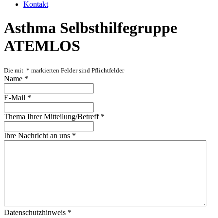
Kontakt
Asthma Selbsthilfegruppe
ATEMLOS
Die mit
*
markierten Felder sind Pflichtfelder
Name
*
E-Mail
*
Thema Ihrer Mitteilung/Betreff
*
Ihre Nachricht an uns
*
Datenschutzhinweis
*