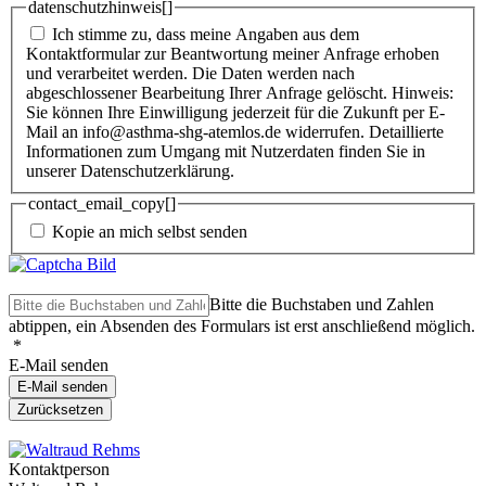
datenschutzhinweis[]
Ich stimme zu, dass meine Angaben aus dem
Kontaktformular zur Beantwortung meiner Anfrage erhoben
und verarbeitet werden. Die Daten werden nach
abgeschlossener Bearbeitung Ihrer Anfrage gelöscht. Hinweis:
Sie können Ihre Einwilligung jederzeit für die Zukunft per E-
Mail an info@asthma-shg-atemlos.de widerrufen. Detaillierte
Informationen zum Umgang mit Nutzerdaten finden Sie in
unserer Datenschutzerklärung.
contact_email_copy[]
Kopie an mich selbst senden
Bitte die Buchstaben und Zahlen
abtippen, ein Absenden des Formulars ist erst anschließend möglich.
*
E-Mail senden
E-Mail senden
Zurücksetzen
Kontaktperson