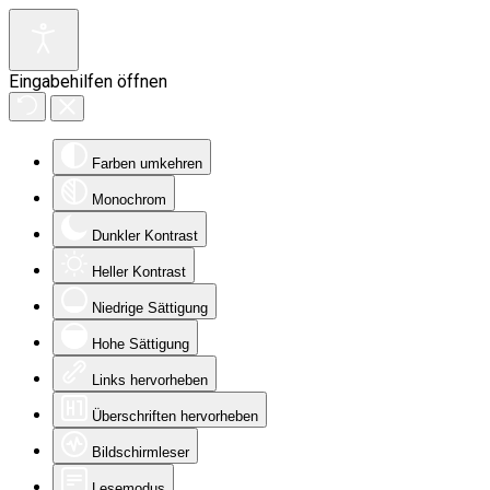
Eingabehilfen öffnen
Farben umkehren
Monochrom
Dunkler Kontrast
Heller Kontrast
Niedrige Sättigung
Hohe Sättigung
Links hervorheben
Überschriften hervorheben
Bildschirmleser
Lesemodus