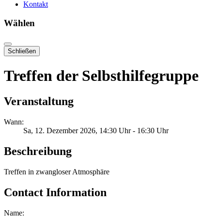
Kontakt
Wählen
Schließen
Treffen der Selbsthilfegruppe
Veranstaltung
Wann:
Sa, 12. Dezember 2026
, 14:30 Uhr
-
16:30 Uhr
Beschreibung
Treffen in zwangloser Atmosphäre
Contact Information
Name: